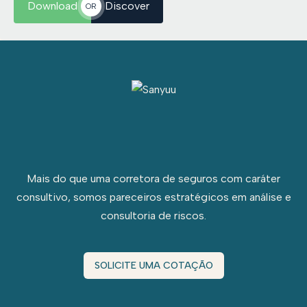
Download
Discover
OR
Mais do que uma corretora de seguros com caráter
consultivo, somos pareceiros estratégicos em análise e
consultoria de riscos.
SOLICITE UMA COTAÇÃO