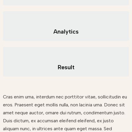
Analytics
Result
Cras enim urna, interdum nec porttitor vitae, sollicitudin eu
eros. Praesent eget mollis nulla, non lacinia urna. Donec sit
amet neque auctor, ornare dui rutrum, condimentum justo.
Duis dictum, ex accumsan eleifend eleifend, ex justo
aliquam nunc, in ultrices ante quam eget massa. Sed