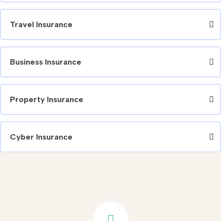
Travel Insurance
Business Insurance
Property Insurance
Cyber Insurance