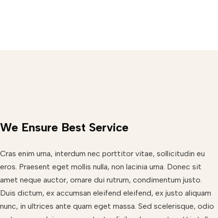
We Ensure Best Service
Cras enim urna, interdum nec porttitor vitae, sollicitudin eu
eros. Praesent eget mollis nulla, non lacinia urna. Donec sit
amet neque auctor, ornare dui rutrum, condimentum justo.
Duis dictum, ex accumsan eleifend eleifend, ex justo aliquam
nunc, in ultrices ante quam eget massa. Sed scelerisque, odio