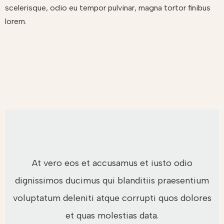
scelerisque, odio eu tempor pulvinar, magna tortor finibus
lorem.
At vero eos et accusamus et iusto odio
dignissimos ducimus qui blanditiis praesentium
voluptatum deleniti atque corrupti quos dolores
et quas molestias data.