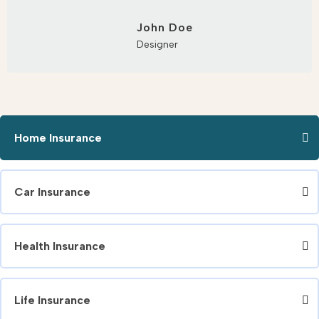
John Doe
Designer
Home Insurance
Car Insurance
Health Insurance
Life Insurance