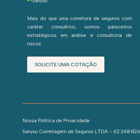
Mais do que uma corretora de seguros com
caráter consultivo, somos pareceiros
estratégicos em análise e consultoria de
riscos.
SOLICITE UMA COTAÇÃO
Nossa Política de Privacidade
Sanyuu Corretagem de Seguros LTDA – 62.348.826