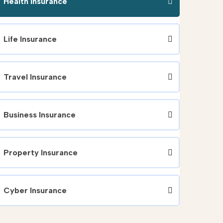
Health Insurance
Life Insurance
Travel Insurance
Business Insurance
Property Insurance
Cyber Insurance