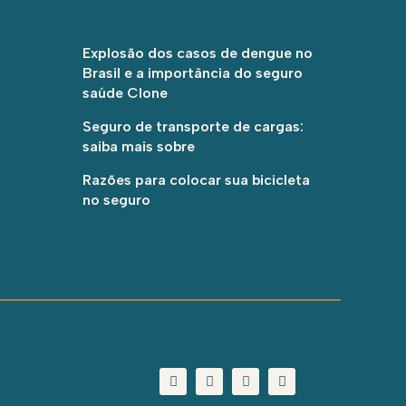
Explosão dos casos de dengue no
Brasil e a importância do seguro
saúde Clone
Seguro de transporte de cargas:
saiba mais sobre
Razões para colocar sua bicicleta
no seguro