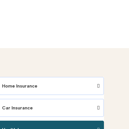
Home Insurance
Car Insurance