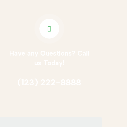
Have any Questions? Call
us Today!
(123) 222-8888