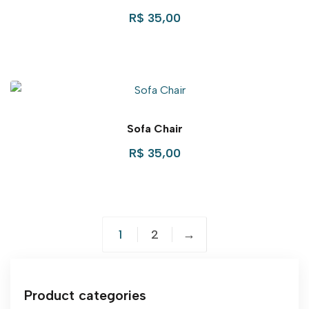
R$
35,00
Sofa Chair
R$
35,00
1
2
→
Product categories