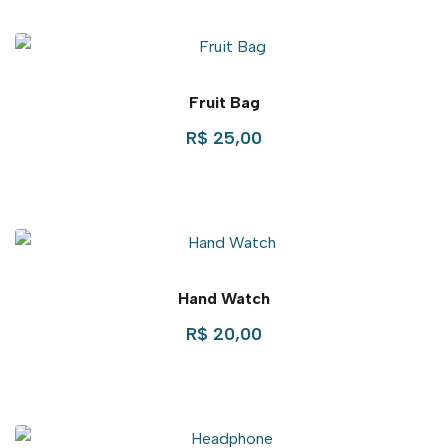
Fruit Bag
R$
25,00
Hand Watch
R$
20,00