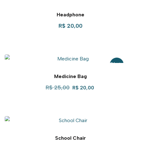
Headphone
R$
20,00
Oferta!
Medicine Bag
R$
25,00
R$
20,00
School Chair