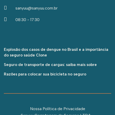
sanyuu@sanyuu.com.br
08:30 - 17:30
Explosão dos casos de dengue no Brasil e a importância
do seguro saúde Clone
Seguro de transporte de cargas: saiba mais sobre
Razões para colocar sua bicicleta no seguro
Nossa Política de Privacidade