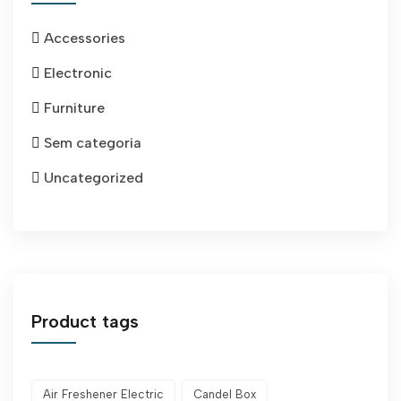
Accessories
Electronic
Furniture
Sem categoria
Uncategorized
Product tags
Air Freshener Electric
Candel Box