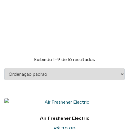
Exibindo 1–9 de 16 resultados
Air Freshener Electric
R$
20,00