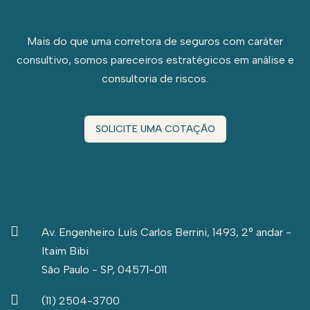
Mais do que uma corretora de seguros com caráter
consultivo, somos pareceiros estratégicos em análise e
consultoria de riscos.
SOLICITE UMA COTAÇÃO
Av. Engenheiro Luís Carlos Berrini, 1493, 2° andar -
Itaim Bibi
São Paulo - SP, 04571-011
(11) 2504-3700