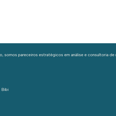
, somos pareceiros estratégicos em análise e consultoria de 
 Bibi