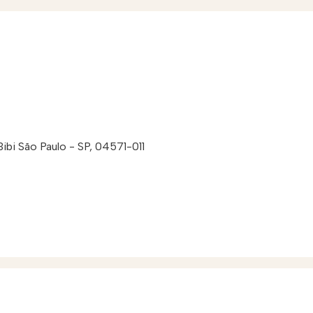
Bibi São Paulo - SP, 04571-011