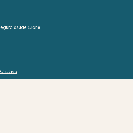
seguro saúde Clone
 Criativo