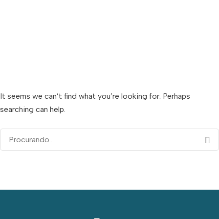
It seems we can’t find what you’re looking for. Perhaps
searching can help.