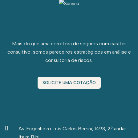
Mais do que uma corretora de seguros com caráter
consultivo, somos pareceiros estratégicos em análise e
consultoria de riscos.
SOLICITE UMA COTAÇÃO
Av. Engenheiro Luís Carlos Berrini, 1493, 2° andar -
Itaim Bibi