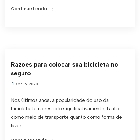
Continue Lendo
Razões para colocar sua bicicleta no
seguro
abril 6, 2020
Nos últimos anos, a popularidade do uso da
bicicleta tem crescido significativamente, tanto
como meio de transporte quanto como forma de
lazer.