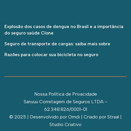
Explosão dos casos de dengue no Brasil e a importância
do seguro saúde Clone
Seguro de transporte de cargas: saiba mais sobre
Razões para colocar sua bicicleta no seguro
Nossa Política de Privacidade
Sanyuu Corretagem de Seguros LTDA –
62.348.826/0001-01
© 2025 | Desenvolvido por Omdi | Criado por
Straal |
Studio Criativo