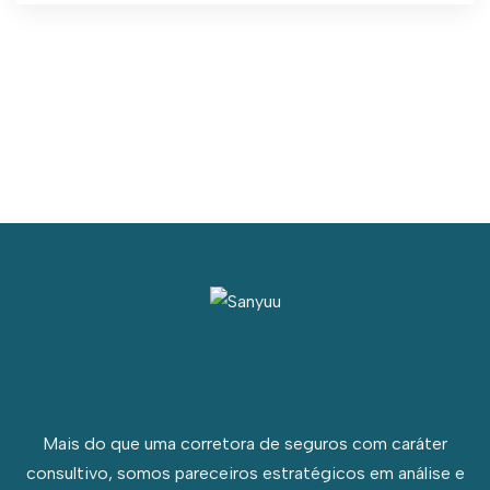
Mais do que uma corretora de seguros com caráter
consultivo, somos pareceiros estratégicos em análise e