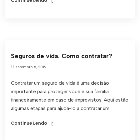
Continue Lendo
Seguros de vida. Como contratar?
setembro 6, 2019
Contratar um seguro de vida é uma decisão
importante para proteger você e sua família
financeiramente em caso de imprevistos. Aqui estão
algumas etapas para ajudá-lo a contratar um...
Continue Lendo