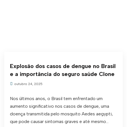
Explosão dos casos de dengue no Brasil
e a importância do seguro saúde Clone
outubro 24, 2025
Nos últimos anos, o Brasil tem enfrentado um
aumento significativo nos casos de dengue, uma
doença transmitida pelo mosquito Aedes aegypti,
que pode causar sintomas graves e até mesmo...