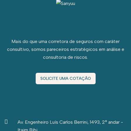
Mais do que uma corretora de seguros com caráter
consultivo, somos pareceiros estratégicos em análise e
consultoria de riscos.
SOLICITE UMA COTAÇÃO
Av. Engenheiro Luís Carlos Berrini, 1493, 2° andar -
Itaim Bibi