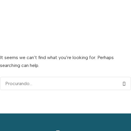
It seems we can’t find what you’re looking for. Perhaps
searching can help.