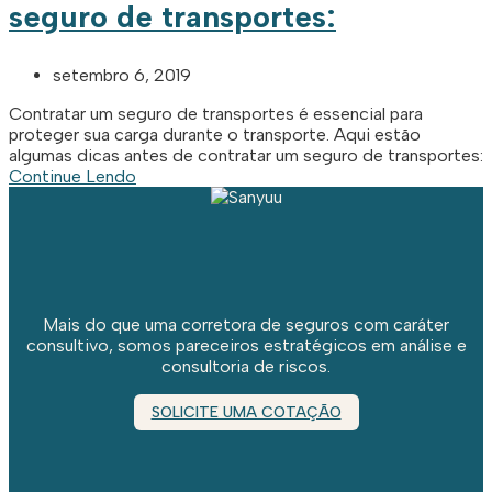
seguro de transportes:
setembro 6, 2019
Contratar um seguro de transportes é essencial para
proteger sua carga durante o transporte. Aqui estão
algumas dicas antes de contratar um seguro de transportes:
Continue Lendo
Mais do que uma corretora de seguros com caráter
consultivo, somos pareceiros estratégicos em análise e
consultoria de riscos.
SOLICITE UMA COTAÇÃO