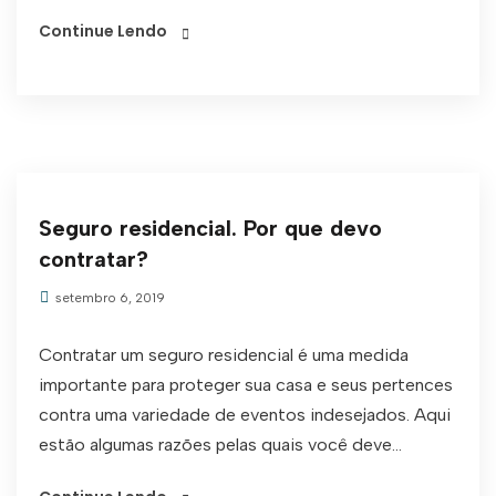
Continue Lendo
Seguro residencial. Por que devo
contratar?
setembro 6, 2019
Contratar um seguro residencial é uma medida
importante para proteger sua casa e seus pertences
contra uma variedade de eventos indesejados. Aqui
estão algumas razões pelas quais você deve...