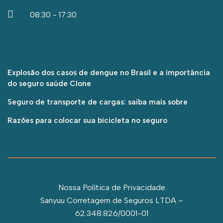
08:30 - 17:30
Explosão dos casos de dengue no Brasil e a importância
do seguro saúde Clone
Seguro de transporte de cargas: saiba mais sobre
Razões para colocar sua bicicleta no seguro
Nossa Política de Privacidade
Sanyuu Corretagem de Seguros LTDA –
62.348.826/0001-01