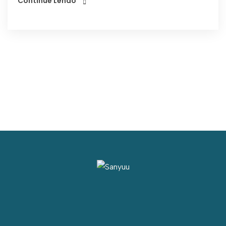
Continue Lendo