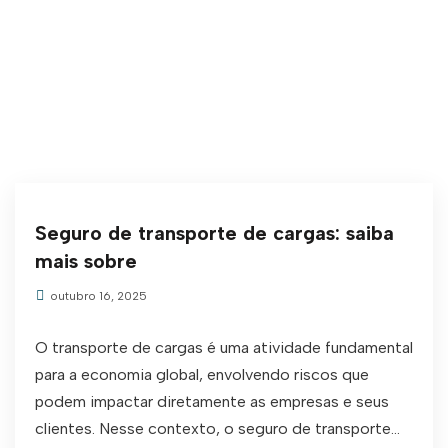
Seguro de transporte de cargas: saiba
mais sobre
outubro 16, 2025
O transporte de cargas é uma atividade fundamental
para a economia global, envolvendo riscos que
podem impactar diretamente as empresas e seus
clientes. Nesse contexto, o seguro de transporte...